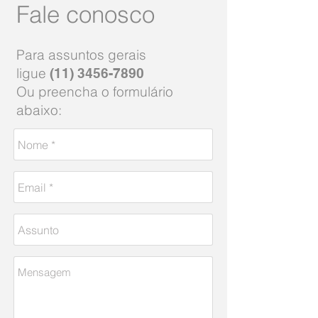
Fale conosco
Para assuntos gerais
ligue
(11) 3456-7890
Ou preencha o formulário
abaixo: